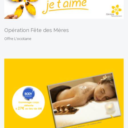
Opération Fête des Mères
Offre L'occitane