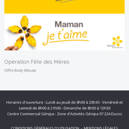
Opération Fête des Mères
Offre Body Minute
Horaires d'ouverture : Lundi au jeudi de 8h00 à 20h30 - Vendredi et
samedi de 8h00 à 21h00 - Dimanche de 8h00 à 12h30
Centre Commercial Génipa - Zone d'Activités Génipa 97 224 Ducos
CONDITIONS GÉNÉRALES D'UTILISATION
-
MENTIONS LÉGALES