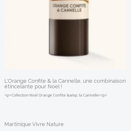
L'Orange Confite & la Cannelle, une combinaison
étincelante pour Noel !
<p>Collection Noel Orange Confite &amp; la Cannelle</p>
Martinique Vivre Nature