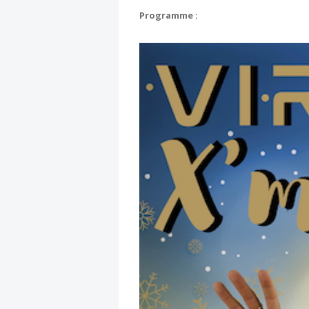
Programme :