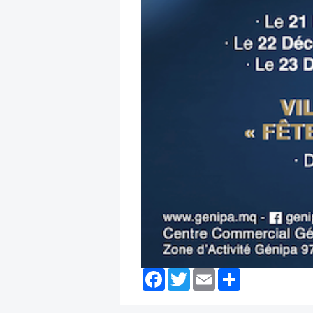
Facebook
Twitter
Email
Partager