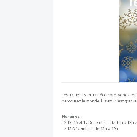
Les 13, 15, 16 et 17 décembre, venez tent
parcourez le monde à 360° ! C’est gratuit 
Horaires :
=> 13, 16 et 17 Décembre : de 10h à 13h 
=> 15 Décembre : de 15h à 19h