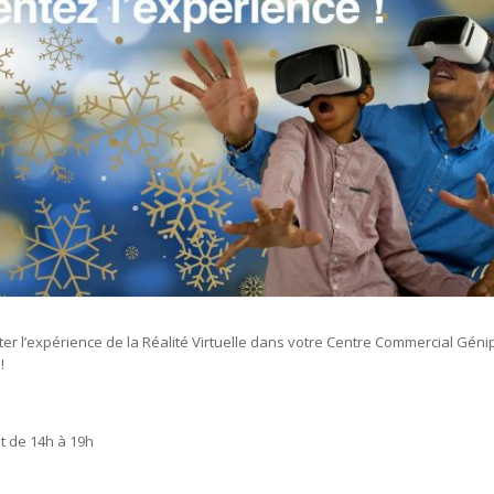
er l’expérience de la Réalité Virtuelle dans votre Centre Commercial Génipa
!
et de 14h à 19h