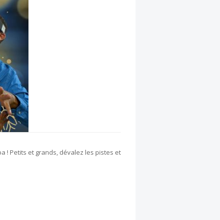
 ! Petits et grands, dévalez les pistes et